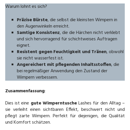
Warum lohnt es sich?
Präzise Bürste
, die selbst die kleinsten Wimpern in
den Augenwinkeln erreicht.
Samtige Konsistenz
, die die Härchen nicht verklebt
und sich hervorragend für schichtweises Auftragen
eignet.
Resistent gegen Feuchtigkeit und
Tränen
, obwohl
sie nicht wasserfest ist.
Angereichert mit pflegenden Inhaltsstoffen
, die
bei regelmäßiger Anwendung den Zustand der
Wimpern verbessern.
Zusammenfassung
:
Dies ist eine
gute Wimperntusche
Lashes für den Alltag –
sie verleiht einen sichtbaren Effekt, beschwert nicht und
pflegt zarte Wimpern. Perfekt für diejenigen, die Qualität
und Komfort schätzen.