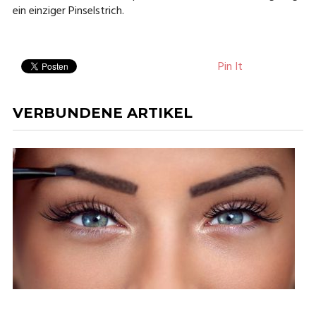
ein einziger Pinselstrich.
Pin It
VERBUNDENE ARTIKEL