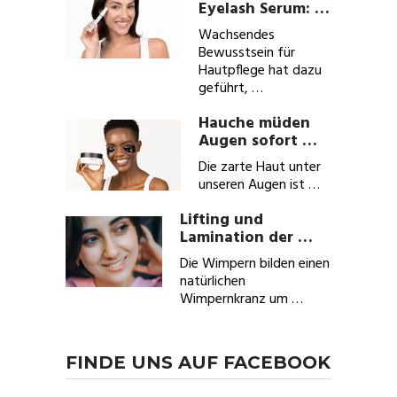
Eyelash Serum: …
Wachsendes
Bewusstsein für
Hautpflege hat dazu
geführt, …
Hauche müden
Augen sofort …
Die zarte Haut unter
unseren Augen ist …
Lifting und
Lamination der …
Die Wimpern bilden einen
natürlichen
Wimpernkranz um …
FINDE UNS AUF FACEBOOK