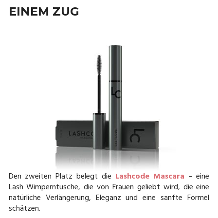
EINEM ZUG
Den zweiten Platz belegt die
Lashcode Mascara
– eine
Lash Wimperntusche, die von Frauen geliebt wird, die eine
natürliche Verlängerung, Eleganz und eine sanfte Formel
schätzen.