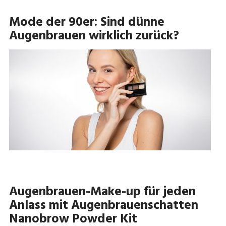
Mode der 90er: Sind dünne
Augenbrauen wirklich zurück?
Augenbrauen-Make-up für jeden
Anlass mit Augenbrauenschatten
Nanobrow Powder Kit