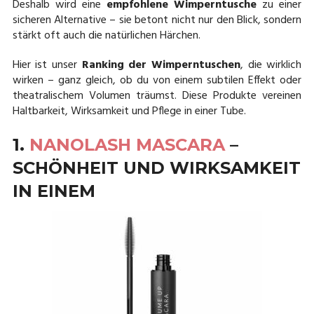
Deshalb wird eine
empfohlene Wimperntusche
zu einer
sicheren Alternative – sie betont nicht nur den Blick, sondern
stärkt oft auch die natürlichen Härchen.
Hier ist unser
Ranking der Wimperntuschen
, die wirklich
wirken – ganz gleich, ob du von einem subtilen Effekt oder
theatralischem Volumen träumst. Diese Produkte vereinen
Haltbarkeit, Wirksamkeit und Pflege in einer Tube.
1.
NANOLASH MASCARA
–
SCHÖNHEIT UND WIRKSAMKEIT
IN EINEM