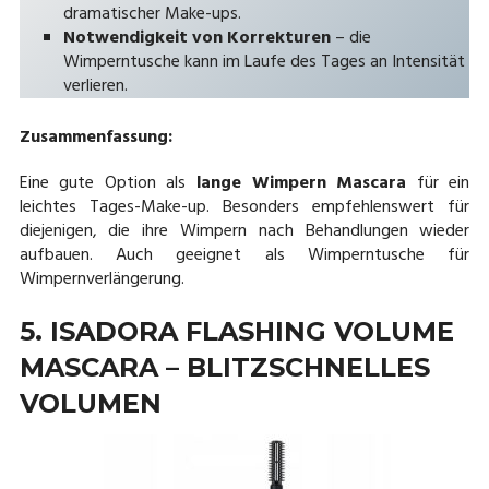
dramatischer Make-ups.
Notwendigkeit von Korrekturen
– die
Wimperntusche kann im Laufe des Tages an Intensität
verlieren.
Zusammenfassung:
Eine gute Option als
lange Wimpern Mascara
für ein
leichtes Tages-Make-up. Besonders empfehlenswert für
diejenigen, die ihre Wimpern nach Behandlungen wieder
aufbauen. Auch geeignet als Wimperntusche für
Wimpernverlängerung.
5. ISADORA FLASHING VOLUME
MASCARA – BLITZSCHNELLES
VOLUMEN