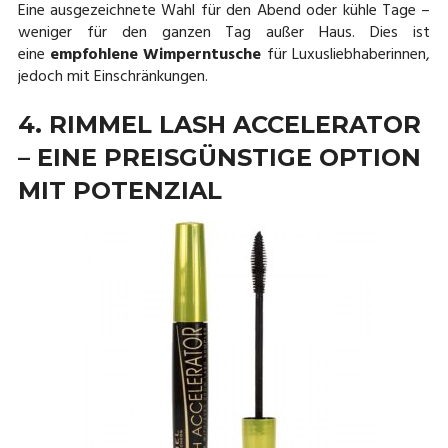
Eine ausgezeichnete Wahl für den Abend oder kühle Tage –
weniger für den ganzen Tag außer Haus. Dies ist
eine
empfohlene Wimperntusche
für Luxusliebhaberinnen,
jedoch mit Einschränkungen.
4. RIMMEL LASH ACCELERATOR
– EINE PREISGÜNSTIGE OPTION
MIT POTENZIAL