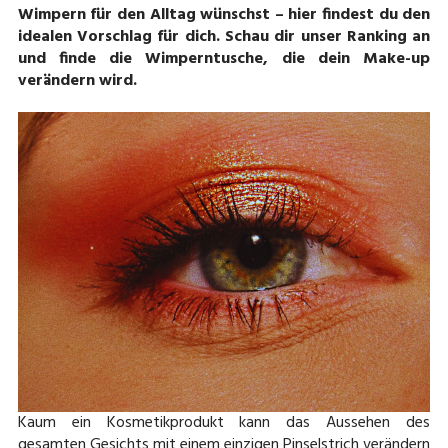
Wimpern für den Alltag wünschst – hier findest du den
idealen Vorschlag für dich. Schau dir unser Ranking an
und finde die Wimperntusche, die dein Make-up
verändern wird.
Kaum ein Kosmetikprodukt kann das Aussehen des
gesamten Gesichts mit einem einzigen Pinselstrich verändern