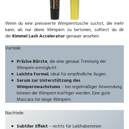
Wenn du eine preiswerte Wimperntusche suchst, die mehr
kann, als nur deine Wimpern zu betonen, solltest du dir
die
Rimmel Lash Accelerator
genauer ansehen.
Vorteile:
Präzise Bürste
, die eine genaue Trennung der
Wimpern ermöglicht.
Leichte Formel
, ideal für empfindliche Augen.
Serum zur Unterstützung des
Wimpernwachstums
– bei regelmäßiger Anwendung
können die Wimpern kräftiger werden. Eine gute
Mascara für lange Wimpern.
Nachteile:
Subtiler Effekt
– nichts für Liebhaberinnen