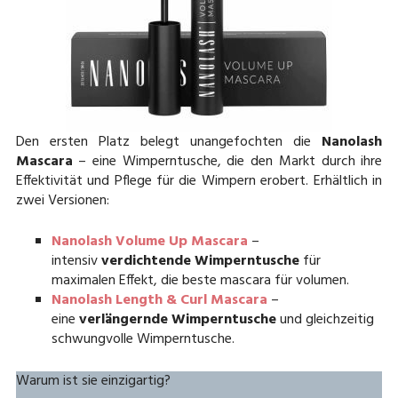
Den ersten Platz belegt unangefochten die
Nanolash
Mascara
– eine Wimperntusche, die den Markt durch ihre
Effektivität und Pflege für die Wimpern erobert. Erhältlich in
zwei Versionen:
Nanolash Volume Up Mascara
–
intensiv
verdichtende Wimperntusche
für
maximalen Effekt, die beste mascara für volumen.
Nanolash Length & Curl Mascara
–
eine
verlängernde Wimperntusche
und gleichzeitig
schwungvolle Wimperntusche.
Warum ist sie einzigartig?