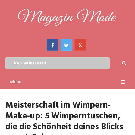
Menu
Meisterschaft im Wimpern-
Make-up: 5 Wimperntuschen,
die die Schönheit deines Blicks