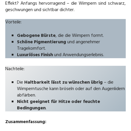
Effekt? Anfangs hervorragend – die Wimpern sind schwarz,
geschwungen und sichtbar dichter.
Vorteile:
Gebogene Bürste
, die die Wimpern formt.
Schöne Pigmentierung
und angenehmer
Tragekomfort.
Luxuriöses Finish
und Anwendungserlebnis.
Nachteile:
Die
Haltbarkeit lässt zu wünschen übrig
– die
Wimperntusche kann bröseln oder auf den Augenlidern
abfärben.
Nicht geeignet für Hitze oder feuchte
Bedingungen
.
Zusammenfassung: