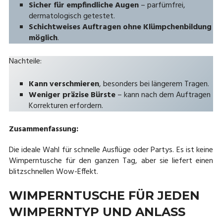
Sicher für empfindliche Augen
– parfümfrei,
dermatologisch getestet.
Schichtweises Auftragen ohne Klümpchenbildung
möglich
.
Nachteile:
Kann verschmieren
, besonders bei längerem Tragen.
Weniger präzise Bürste
– kann nach dem Auftragen
Korrekturen erfordern.
Zusammenfassung:
Die ideale Wahl für schnelle Ausflüge oder Partys. Es ist keine
Wimperntusche für den ganzen Tag, aber sie liefert einen
blitzschnellen Wow-Effekt.
WIMPERNTUSCHE FÜR JEDEN
WIMPERNTYP UND ANLASS