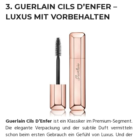
3. GUERLAIN CILS D’ENFER –
LUXUS MIT VORBEHALTEN
Guerlain Cils D’Enfer
ist ein Klassiker im Premium-Segment.
Die elegante Verpackung und der subtile Duft vermitteln
schon beim ersten Gebrauch ein Gefühl von Luxus. Und der