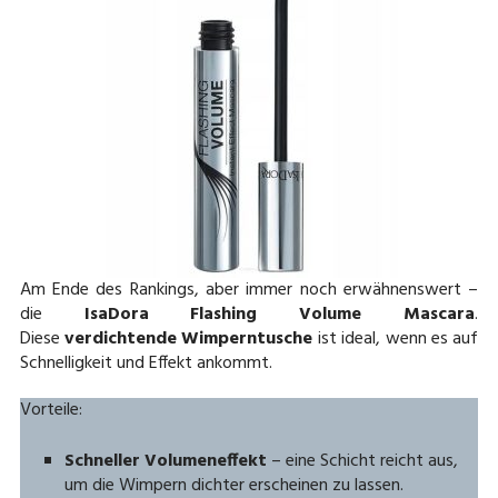
Am Ende des Rankings, aber immer noch erwähnenswert –
die
IsaDora Flashing Volume
Mascara
.
Diese
verdichtende Wimperntusche
ist ideal, wenn es auf
Schnelligkeit und Effekt ankommt.
Vorteile:
Schneller Volumeneffekt
– eine Schicht reicht aus,
um die Wimpern dichter erscheinen zu lassen.