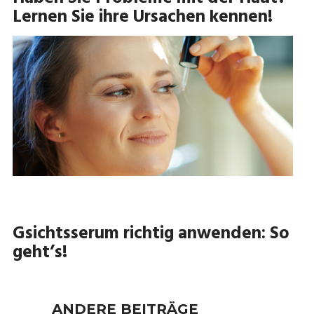
Lernen Sie ihre Ursachen kennen!
Gsichtsserum richtig anwenden: So
geht’s!
ANDERE BEITRÄGE