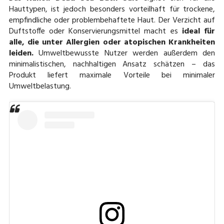
Hauttypen, ist jedoch besonders vorteilhaft für trockene,
empfindliche oder problembehaftete Haut. Der Verzicht auf
Duftstoffe oder Konservierungsmittel macht es
ideal für
alle, die unter Allergien oder atopischen Krankheiten
leiden.
Umweltbewusste Nutzer werden außerdem den
minimalistischen, nachhaltigen Ansatz schätzen – das
Produkt liefert maximale Vorteile bei minimaler
Umweltbelastung.