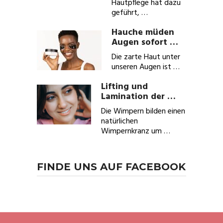
Hautpflege hat dazu
geführt, …
Hauche müden
Augen sofort …
Die zarte Haut unter
unseren Augen ist …
Lifting und
Lamination der …
Die Wimpern bilden einen
natürlichen
Wimpernkranz um …
FINDE UNS AUF FACEBOOK