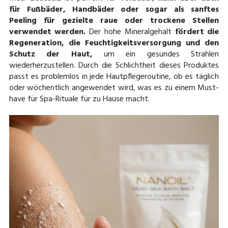
für Fußbäder, Handbäder oder sogar als sanftes
Peeling für gezielte raue oder trockene Stellen
verwendet werden.
Der hohe Mineralgehalt
fördert die
Regeneration, die Feuchtigkeitsversorgung und den
Schutz der Haut,
um ein gesundes Strahlen
wiederherzustellen. Durch die Schlichtheit dieses Produktes
passt es problemlos in jede Hautpflegeroutine, ob es täglich
oder wöchentlich angewendet wird, was es zu einem Must-
have für Spa-Rituale für zu Hause macht.