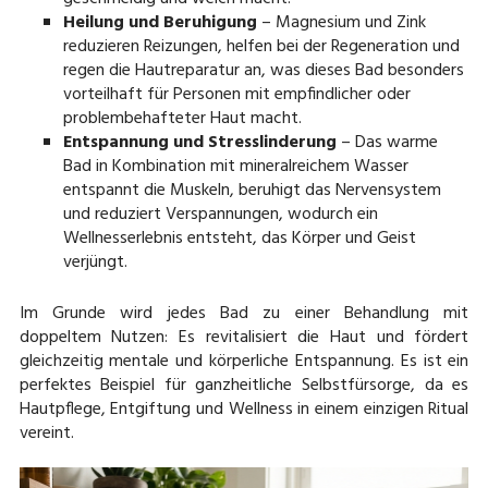
Heilung und Beruhigung
– Magnesium und Zink
reduzieren Reizungen, helfen bei der Regeneration und
regen die Hautreparatur an, was dieses Bad besonders
vorteilhaft für Personen mit empfindlicher oder
problembehafteter Haut macht.
Entspannung und Stresslinderung
– Das warme
Bad in Kombination mit mineralreichem Wasser
entspannt die Muskeln, beruhigt das Nervensystem
und reduziert Verspannungen, wodurch ein
Wellnesserlebnis entsteht, das Körper und Geist
verjüngt.
Im Grunde wird jedes Bad zu einer Behandlung mit
doppeltem Nutzen: Es revitalisiert die Haut und fördert
gleichzeitig mentale und körperliche Entspannung. Es ist ein
perfektes Beispiel für ganzheitliche Selbstfürsorge, da es
Hautpflege, Entgiftung und Wellness in einem einzigen Ritual
vereint.