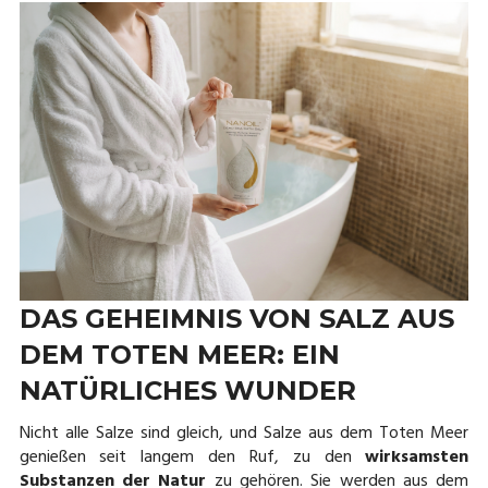
DAS GEHEIMNIS VON SALZ AUS
DEM TOTEN MEER: EIN
NATÜRLICHES WUNDER
Nicht alle Salze sind gleich, und Salze aus dem Toten Meer
genießen seit langem den Ruf, zu den
wirksamsten
Substanzen der Natur
zu gehören. Sie werden aus dem