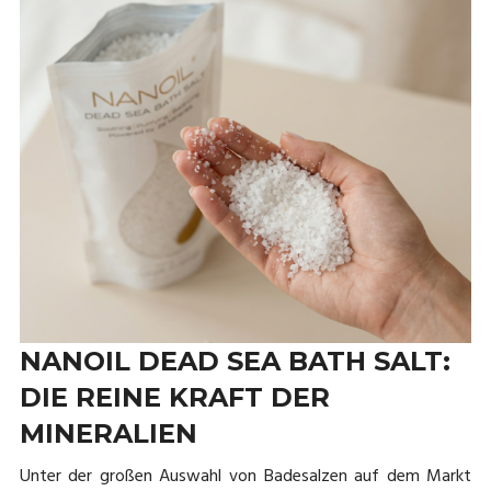
NANOIL DEAD SEA BATH SALT:
DIE REINE KRAFT DER
MINERALIEN
Unter der großen Auswahl von Badesalzen auf dem Markt