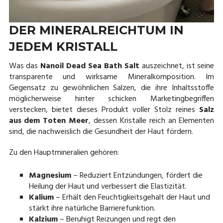
DER MINERALREICHTUM IN
JEDEM KRISTALL
Was das
Nanoil Dead Sea Bath Salt
auszeichnet, ist seine
transparente und wirksame Mineralkomposition. Im
Gegensatz zu gewöhnlichen Salzen, die ihre Inhaltsstoffe
möglicherweise hinter schicken Marketingbegriffen
verstecken, bietet dieses Produkt voller Stolz reines
Salz
aus dem Toten Meer
, dessen Kristalle reich an Elementen
sind, die nachweislich die Gesundheit der Haut fördern.
Zu den Hauptmineralien gehören:
Magnesium
– Reduziert Entzündungen, fördert die
Heilung der Haut und verbessert die Elastizität.
Kalium
– Erhält den Feuchtigkeitsgehalt der Haut und
stärkt ihre natürliche Barrierefunktion.
Kalzium
– Beruhigt Reizungen und regt den