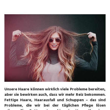
Unsere Haare können wirklich viele Probleme bereiten,
aber sie bewirken auch, dass wir mehr Reiz bekommen.
Fettige Haare, Haarausfall und Schuppen – das sind
Probleme, die wir bei der täglichen Pflege lösen