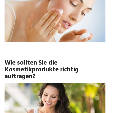
Wie sollten Sie die
Kosmetikprodukte richtig
auftragen?