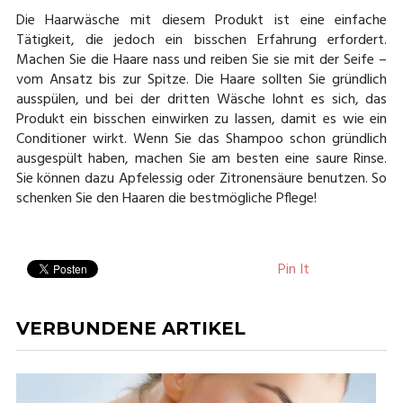
Die Haarwäsche mit diesem Produkt ist eine einfache
Tätigkeit, die jedoch ein bisschen Erfahrung erfordert.
Machen Sie die Haare nass und reiben Sie sie mit der Seife –
vom Ansatz bis zur Spitze. Die Haare sollten Sie gründlich
ausspülen, und bei der dritten Wäsche lohnt es sich, das
Produkt ein bisschen einwirken zu lassen, damit es wie ein
Conditioner wirkt. Wenn Sie das Shampoo schon gründlich
ausgespült haben, machen Sie am besten eine saure Rinse.
Sie können dazu Apfelessig oder Zitronensäure benutzen. So
schenken Sie den Haaren die bestmögliche Pflege!
Pin It
VERBUNDENE ARTIKEL