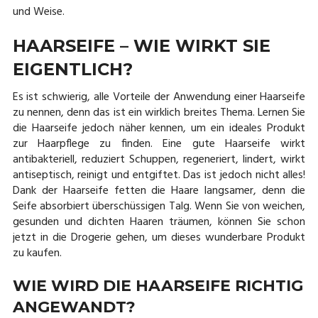
und Weise.
HAARSEIFE – WIE WIRKT SIE
EIGENTLICH?
Es ist schwierig, alle Vorteile der Anwendung einer Haarseife
zu nennen, denn das ist ein wirklich breites Thema. Lernen Sie
die Haarseife jedoch näher kennen, um ein ideales Produkt
zur Haarpflege zu finden. Eine gute Haarseife wirkt
antibakteriell, reduziert Schuppen, regeneriert, lindert, wirkt
antiseptisch, reinigt und entgiftet. Das ist jedoch nicht alles!
Dank der Haarseife fetten die Haare langsamer, denn die
Seife absorbiert überschüssigen Talg. Wenn Sie von weichen,
gesunden und dichten Haaren träumen, können Sie schon
jetzt in die Drogerie gehen, um dieses wunderbare Produkt
zu kaufen.
WIE WIRD DIE HAARSEIFE RICHTIG
ANGEWANDT?