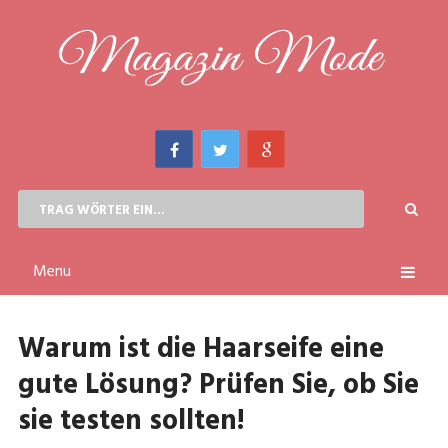
Menu
Warum ist die Haarseife eine
gute Lösung? Prüfen Sie, ob Sie
sie testen sollten!