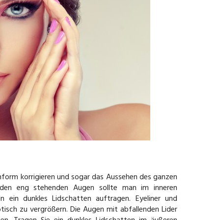
genform korrigieren und sogar das Aussehen des ganzen
i den eng stehenden Augen sollte man im inneren
n ein dunkles Lidschatten auftragen. Eyeliner und
sch zu vergrößern. Die Augen mit abfallenden Lider