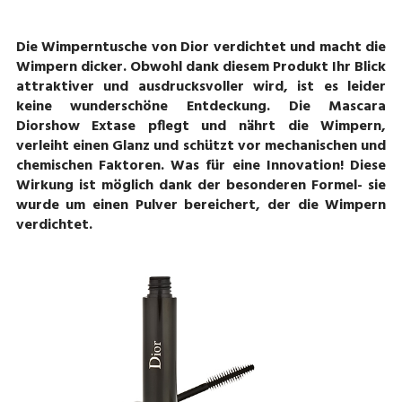
Die Wimperntusche von Dior verdichtet und macht die
Wimpern dicker. Obwohl dank diesem Produkt Ihr Blick
attraktiver und ausdrucksvoller wird, ist es leider
keine wunderschöne Entdeckung. Die Mascara
Diorshow Extase pflegt und nährt die Wimpern,
verleiht einen Glanz und schützt vor mechanischen und
chemischen Faktoren. Was für eine Innovation! Diese
Wirkung ist möglich dank der besonderen Formel- sie
wurde um einen Pulver bereichert, der die Wimpern
verdichtet.