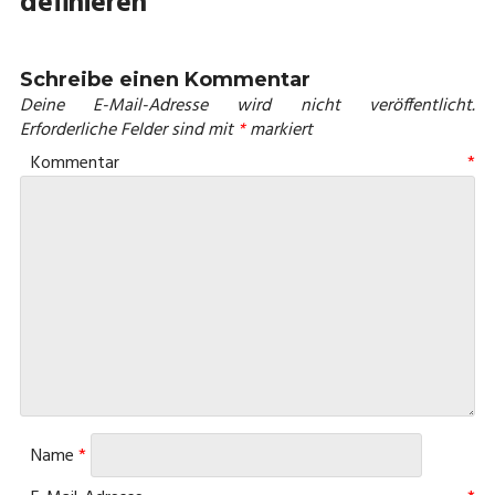
definieren
Schreibe einen Kommentar
Deine E-Mail-Adresse wird nicht veröffentlicht.
Erforderliche Felder sind mit
*
markiert
Kommentar
*
Name
*