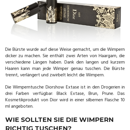
Die Bürste wurde auf diese Weise gemacht, um die Wimpern
dicker zu machen. Sie enthält zwei Arten von Haargarn, die
verschiedene Längen haben. Dank den langen und kurzem
Haaren kann man jede Wimper genau tuschen. Die Bürste
trennt, verlängert und zwirbelt leicht die Wimpern.
Die Wimperntusche Diorshow Extase ist in den Drogerien in
drei Farben verfügbar: Black Extase, Brun, Prune. Das
Kosmetikprodukt von Dior wird in einer silbernen Flasche 10
ml angeboten.
WIE SOLLTEN SIE DIE WIMPERN
RICHTIG TUSCHEN?