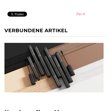
Pin It
VERBUNDENE ARTIKEL