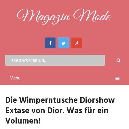
Menu
Die Wimperntusche Diorshow
Extase von Dior. Was für ein
Volumen!