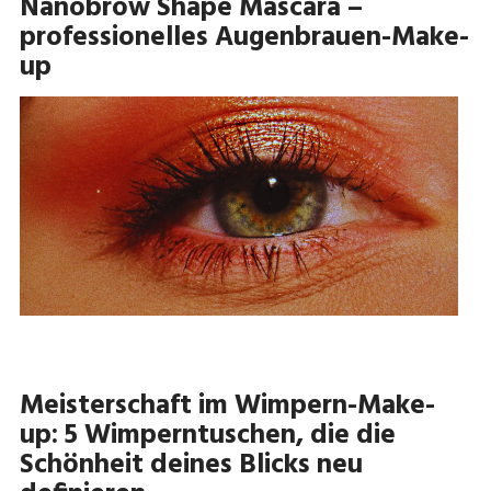
Nanobrow Shape Mascara –
professionelles Augenbrauen-Make-
up
Meisterschaft im Wimpern-Make-
up: 5 Wimperntuschen, die die
Schönheit deines Blicks neu