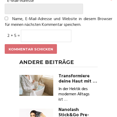
E-Mail-Adresse
*
Name, E-Mail-Adresse und Website in diesem Browser
für meinen nächsten Kommentar speichern.
2 + 5 =
ANDERE BEITRÄGE
Transformiere
deine Haut mit …
In der Hektik des
modernen Alltags
ist …
Nanolash
Stick&Go Pre-