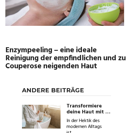
Enzympeeling – eine ideale
Reinigung der empfindlichen und zu
Couperose neigenden Haut
ANDERE BEITRÄGE
Transformiere
deine Haut mit …
In der Hektik des
modernen Alltags
ist …