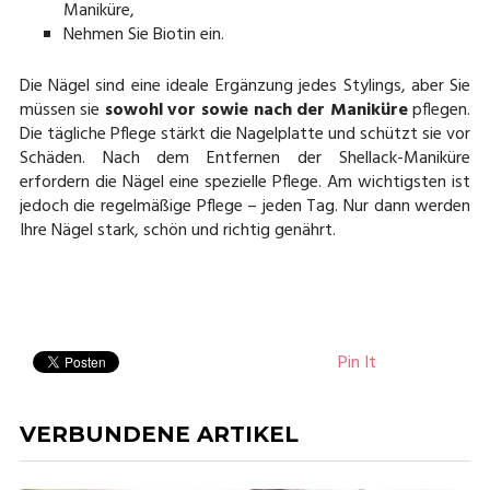
Maniküre,
Nehmen Sie Biotin ein.
Die Nägel sind eine ideale Ergänzung jedes Stylings, aber Sie
müssen sie
sowohl vor sowie nach der Maniküre
pflegen.
Die tägliche Pflege stärkt die Nagelplatte und schützt sie vor
Schäden. Nach dem Entfernen der Shellack-Maniküre
erfordern die Nägel eine spezielle Pflege. Am wichtigsten ist
jedoch die regelmäßige Pflege – jeden Tag. Nur dann werden
Ihre Nägel stark, schön und richtig genährt.
Pin It
VERBUNDENE ARTIKEL