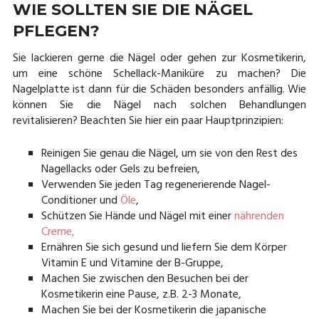
WIE SOLLTEN SIE DIE NÄGEL
PFLEGEN?
Sie lackieren gerne die Nägel oder gehen zur Kosmetikerin,
um eine schöne Schellack-Maniküre zu machen? Die
Nagelplatte ist dann für die Schäden besonders anfällig. Wie
können Sie die Nägel nach solchen Behandlungen
revitalisieren? Beachten Sie hier ein paar Hauptprinzipien:
Reinigen Sie genau die Nägel, um sie von den Rest des
Nagellacks oder Gels zu befreien,
Verwenden Sie jeden Tag regenerierende Nagel-
Conditioner und
Öle
,
Schützen Sie Hände und Nägel mit einer
nährenden
Creme,
Ernähren Sie sich gesund und liefern Sie dem Körper
Vitamin E und Vitamine der B-Gruppe,
Machen Sie zwischen den Besuchen bei der
Kosmetikerin eine Pause, z.B. 2-3 Monate,
Machen Sie bei der Kosmetikerin die japanische