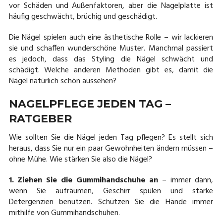
vor Schäden und Außenfaktoren, aber die Nagelplatte ist
häufig geschwächt, brüchig und geschädigt.
Die Nägel spielen auch eine ästhetische Rolle – wir lackieren
sie und schaffen wunderschöne Muster. Manchmal passiert
es jedoch, dass das Styling die Nägel schwächt und
schädigt. Welche anderen Methoden gibt es, damit die
Nägel natürlich schön aussehen?
NAGELPFLEGE JEDEN TAG –
RATGEBER
Wie sollten Sie die Nägel jeden Tag pflegen? Es stellt sich
heraus, dass Sie nur ein paar Gewohnheiten ändern müssen –
ohne Mühe. Wie stärken Sie also die Nägel?
1. Ziehen Sie die Gummihandschuhe an
– immer dann,
wenn Sie aufräumen, Geschirr spülen und starke
Detergenzien benutzen. Schützen Sie die Hände immer
mithilfe von Gummihandschuhen.