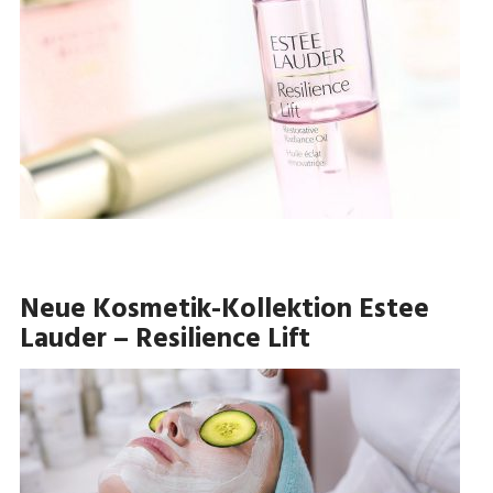
Neue Kosmetik-Kollektion Estee
Lauder – Resilience Lift