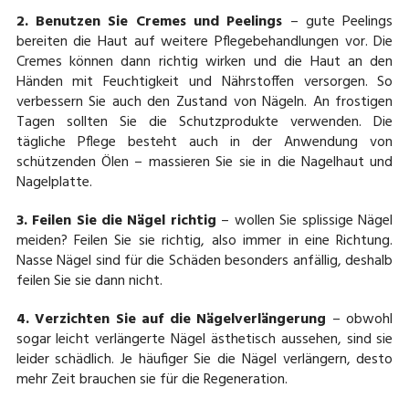
2. Benutzen Sie Cremes und Peelings
– gute Peelings
bereiten die Haut auf weitere Pflegebehandlungen vor. Die
Cremes können dann richtig wirken und die Haut an den
Händen mit Feuchtigkeit und Nährstoffen versorgen. So
verbessern Sie auch den Zustand von Nägeln. An frostigen
Tagen sollten Sie die Schutzprodukte verwenden. Die
tägliche Pflege besteht auch in der Anwendung von
schützenden Ölen – massieren Sie sie in die Nagelhaut und
Nagelplatte.
3. Feilen Sie die Nägel richtig
– wollen Sie splissige Nägel
meiden? Feilen Sie sie richtig, also immer in eine Richtung.
Nasse Nägel sind für die Schäden besonders anfällig, deshalb
feilen Sie sie dann nicht.
4. Verzichten Sie auf die Nägelverlängerung
– obwohl
sogar leicht verlängerte Nägel ästhetisch aussehen, sind sie
leider schädlich. Je häufiger Sie die Nägel verlängern, desto
mehr Zeit brauchen sie für die Regeneration.