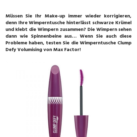
Müssen Sie Ihr Make-up immer wieder korrigieren,
denn Ihre Wimperntusche hinterlässt schwarze Krümel
und klebt die Wimpern zusammen? Die Wimpern sehen
dann wie Spinnenbeine aus… Wenn Sie auch diese
Probleme haben, testen Sie die Wimperntusche Clump
Defy Volumising von Max Factor!