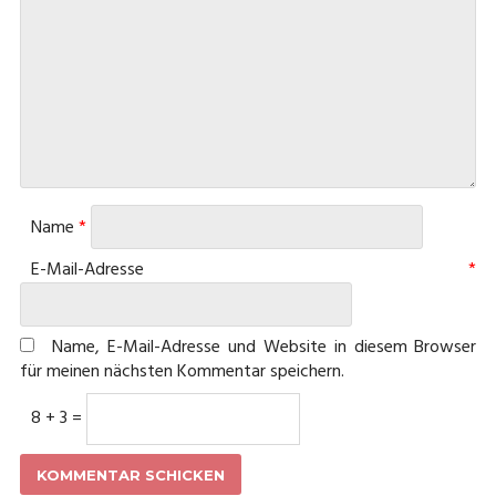
Name
*
E-Mail-Adresse
*
Name, E-Mail-Adresse und Website in diesem Browser
für meinen nächsten Kommentar speichern.
8 + 3 =