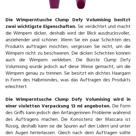
Die Wimperntusche Clump Defy Volumising besitzt
zwei wichtigste Eigenschaften.
Sie verdichtet und macht
die Wimpern dicker, deshalb wird der Blick ausdrucksvoller,
anziehender und schöner. Wenn Sie ein paar Schichten des
Produkts auftragen möchten, vergessen Sie nicht, um die
Wimpern nicht zu beschweren. Die dicken Schichten können
auch die Wimpern verkleben. Die Bürste Clump Defy
Volumising wurde jedoch auf diese Weise gemacht, um die
Wimpern genau zu trennen. Sie besitzt ein dichtes Haargarn
in Form des Halbmondes, was das Auftragen des Produkts
erleichtert.
Die Wimperntusche Clump Defy Volumising wird in
einer violetten Verpackung 13 ml angeboten.
Die Form
des Griffs kann jedoch den Anfängerinnen Probleme während
des Auftragens machen. Die Konsistenz der Mascara ist
flüssig, deshalb kann sie die Spuren auf den Lidern und unter
den Augen hinterlassen. Gleich nach dem Auftragen sollte