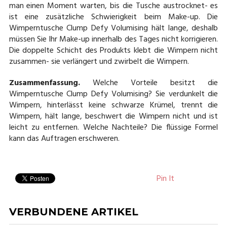
man einen Moment warten, bis die Tusche austrocknet- es
ist eine zusätzliche Schwierigkeit beim Make-up. Die
Wimperntusche Clump Defy Volumising hält lange, deshalb
müssen Sie Ihr Make-up innerhalb des Tages nicht korrigieren.
Die doppelte Schicht des Produkts klebt die Wimpern nicht
zusammen- sie verlängert und zwirbelt die Wimpern.
Zusammenfassung.
Welche Vorteile besitzt die
Wimperntusche Clump Defy Volumising? Sie verdunkelt die
Wimpern, hinterlässt keine schwarze Krümel, trennt die
Wimpern, hält lange, beschwert die Wimpern nicht und ist
leicht zu entfernen. Welche Nachteile? Die flüssige Formel
kann das Auftragen erschweren.
Pin It
VERBUNDENE ARTIKEL