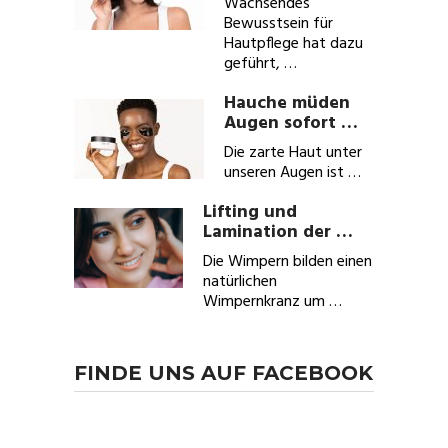
Wachsendes
Bewusstsein für
Hautpflege hat dazu
geführt, …
Hauche müden
Augen sofort …
Die zarte Haut unter
unseren Augen ist …
Lifting und
Lamination der …
Die Wimpern bilden einen
natürlichen
Wimpernkranz um …
FINDE UNS AUF FACEBOOK