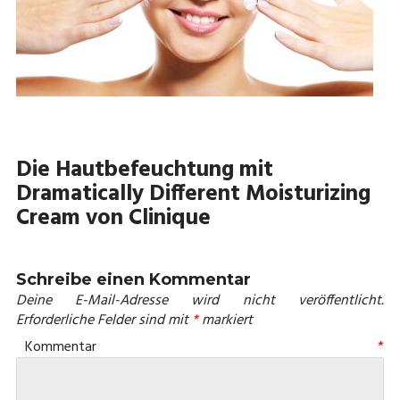
Die Hautbefeuchtung mit
Dramatically Different Moisturizing
Cream von Clinique
Schreibe einen Kommentar
Deine E-Mail-Adresse wird nicht veröffentlicht.
Erforderliche Felder sind mit
*
markiert
Kommentar
*