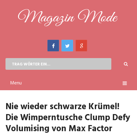
Menu
Nie wieder schwarze Krümel!
Die Wimperntusche Clump Defy
Volumising von Max Factor