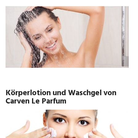
Körperlotion und Waschgel von
Carven Le Parfum