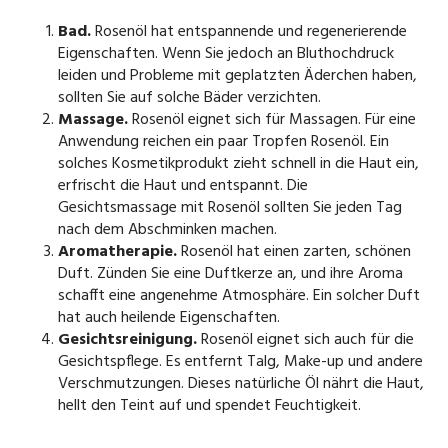
Bad.
Rosenöl hat entspannende und regenerierende
Eigenschaften. Wenn Sie jedoch an Bluthochdruck
leiden und Probleme mit geplatzten Äderchen haben,
sollten Sie auf solche Bäder verzichten.
Massage.
Rosenöl eignet sich für Massagen. Für eine
Anwendung reichen ein paar Tropfen Rosenöl. Ein
solches Kosmetikprodukt zieht schnell in die Haut ein,
erfrischt die Haut und entspannt. Die
Gesichtsmassage mit Rosenöl sollten Sie jeden Tag
nach dem Abschminken machen.
Aromatherapie.
Rosenöl hat einen zarten, schönen
Duft. Zünden Sie eine Duftkerze an, und ihre Aroma
schafft eine angenehme Atmosphäre. Ein solcher Duft
hat auch heilende Eigenschaften.
Gesichtsreinigung.
Rosenöl eignet sich auch für die
Gesichtspflege. Es entfernt Talg, Make-up und andere
Verschmutzungen. Dieses natürliche Öl nährt die Haut,
hellt den Teint auf und spendet Feuchtigkeit.