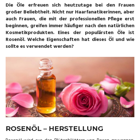
Die Öle erfreuen sich heutzutage bei den Frauen
großer Beliebtheit. Nicht nur Haarfanatikerinnen, aber
auch Frauen, die mit der professionellen Pflege erst
beginnen, greifen immer häufiger nach den natürlichen
Kosmetikprodukten. Eines der populärsten Öle ist
Rosenöl. Welche Eigenschaften hat dieses Öl und wie
sollte es verwendet werden?
ROSENÖL – HERSTELLUNG