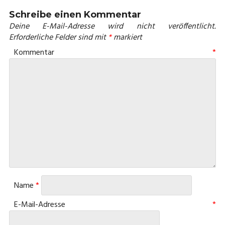
Schreibe einen Kommentar
Deine E-Mail-Adresse wird nicht veröffentlicht.
Erforderliche Felder sind mit
*
markiert
Kommentar
*
Name
*
E-Mail-Adresse
*