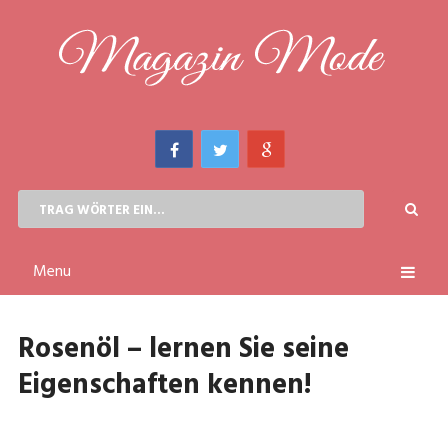
Menu
Rosenöl – lernen Sie seine
Eigenschaften kennen!