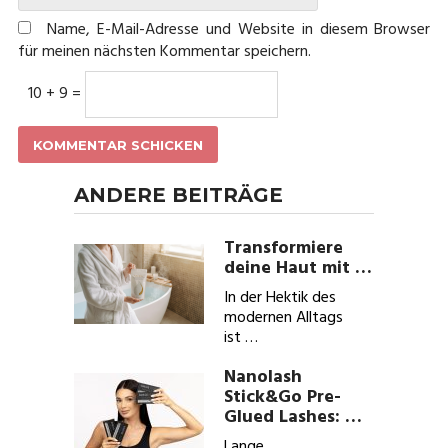
Name, E-Mail-Adresse und Website in diesem Browser
für meinen nächsten Kommentar speichern.
10 + 9 =
ANDERE BEITRÄGE
Transformiere
deine Haut mit …
In der Hektik des
modernen Alltags
ist …
Nanolash
Stick&Go Pre-
Glued Lashes: …
Lange