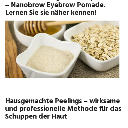
– Nanobrow Eyebrow Pomade.
Lernen Sie sie näher kennen!
Hausgemachte Peelings – wirksame
und professionelle Methode für das
Schuppen der Haut