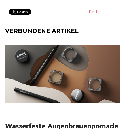
Pin It
VERBUNDENE ARTIKEL
Wasserfeste Augenbrauenpomade