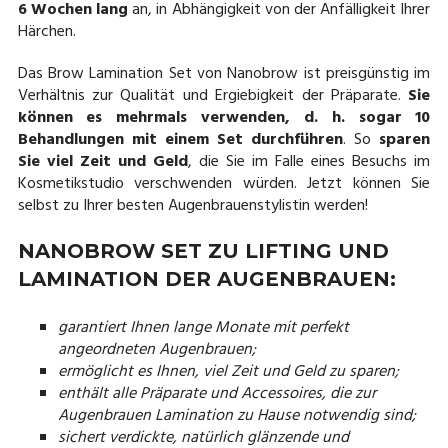
6 Wochen lang
an, in Abhängigkeit von der Anfälligkeit Ihrer
Härchen.
Das Brow Lamination Set von Nanobrow ist preisgünstig im
Verhältnis zur Qualität und Ergiebigkeit der Präparate.
Sie
können es mehrmals verwenden, d. h. sogar 10
Behandlungen mit einem Set durchführen
. So
sparen
Sie viel Zeit und Geld
, die Sie im Falle eines Besuchs im
Kosmetikstudio verschwenden würden. Jetzt können Sie
selbst zu Ihrer besten Augenbrauenstylistin werden!
NANOBROW SET ZU LIFTING UND
LAMINATION DER AUGENBRAUEN:
garantiert Ihnen lange Monate mit perfekt
angeordneten Augenbrauen;
ermöglicht es Ihnen, viel Zeit und Geld zu sparen;
enthält alle Präparate und Accessoires, die zur
Augenbrauen Lamination zu Hause notwendig sind;
sichert verdickte, natürlich glänzende und