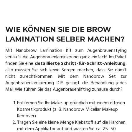
WIE KÖNNEN SIE DIE BROW
LAMINATION SELBER MACHEN?
Mit Nanobrow Lamination Kit zum Augenbrauenstyling
verläuft die Augenbrauenlaminierung ganz einfach! Im Paket
finden Sie eine
detaillierte Schritt-für-Schritt-Anleitung
,
also müssen Sie sich keine Sorgen machen, dass Sie damit
nicht zurechtkommen. Mit dem Nanobrow Set zur
Augenbrauenlaminierung DIY gelingt die Behandlung jedes
Mal! Wie führen Sie das Augenbrauenlifting zuhause durch?
Entfernen Sie Ihr Make-up gründlich mit einem ölfreien
Kosmetikprodukt (z. B. Nanobrow Micellar Makeup
Remover).
Tragen Sie eine kleine Menge Klebstoff auf die Härchen
mit dem Applikator auf und warten Sie ca. 25–50