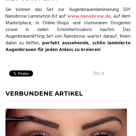
Sie können das Set zur Augenbrauenlaminierung DIY
Nanobrow Lamination Kit auf
www.nanobrow.de
, auf dem
Marketplace, in Online-Shops und stationären Drogerien
sowie in vielen Schönheitssalons kaufen. Das
Augenbrauenlifting Set von Nanobrow wartet darauf, Ihnen
dabei zu helfen,
perfekt aussehende, schön laminierte
Augenbrauen für jeden Anlass zu kreieren
!
Pin It
VERBUNDENE ARTIKEL