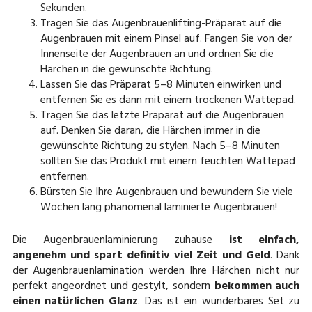
Sekunden.
Tragen Sie das Augenbrauenlifting-Präparat auf die
Augenbrauen mit einem Pinsel auf. Fangen Sie von der
Innenseite der Augenbrauen an und ordnen Sie die
Härchen in die gewünschte Richtung.
Lassen Sie das Präparat 5–8 Minuten einwirken und
entfernen Sie es dann mit einem trockenen Wattepad.
Tragen Sie das letzte Präparat auf die Augenbrauen
auf. Denken Sie daran, die Härchen immer in die
gewünschte Richtung zu stylen. Nach 5–8 Minuten
sollten Sie das Produkt mit einem feuchten Wattepad
entfernen.
Bürsten Sie Ihre Augenbrauen und bewundern Sie viele
Wochen lang phänomenal laminierte Augenbrauen!
Die Augenbrauenlaminierung zuhause
ist einfach,
angenehm und spart definitiv viel Zeit und Geld
. Dank
der Augenbrauenlamination werden Ihre Härchen nicht nur
perfekt angeordnet und gestylt, sondern
bekommen auch
einen natürlichen Glanz
. Das ist ein wunderbares Set zu