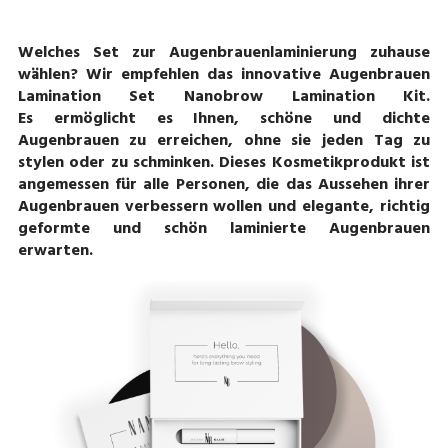
Welches Set zur Augenbrauenlaminierung zuhause
wählen? Wir empfehlen das innovative Augenbrauen
Lamination Set Nanobrow Lamination Kit.
Es ermöglicht es Ihnen, schöne und dichte
Augenbrauen zu erreichen, ohne sie jeden Tag zu
stylen oder zu schminken. Dieses Kosmetikprodukt ist
angemessen für alle Personen, die das Aussehen ihrer
Augenbrauen verbessern wollen und elegante, richtig
geformte und schön laminierte Augenbrauen
erwarten.