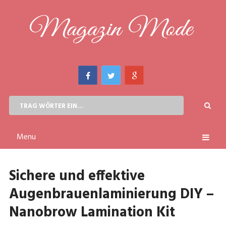
Menu
Sichere und effektive
Augenbrauenlaminierung DIY –
Nanobrow Lamination Kit