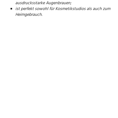
ausdrucksstarke Augenbrauen;
ist perfekt sowohl für Kosmetikstudios als auch zum
Heimgebrauch.