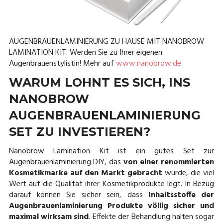
AUGENBRAUENLAMINIERUNG ZU HAUSE MIT NANOBROW
LAMINATION KIT. Werden Sie zu Ihrer eigenen
Augenbrauenstylistin! Mehr auf
www.nanobrow.de
WARUM LOHNT ES SICH, INS
NANOBROW
AUGENBRAUENLAMINIERUNG
SET ZU INVESTIEREN?
Nanobrow Lamination Kit ist ein gutes Set zur
Augenbrauenlaminierung DIY, das
von einer renommierten
Kosmetikmarke auf den Markt gebracht
wurde, die viel
Wert auf die Qualität ihrer Kosmetikprodukte legt. In Bezug
darauf können Sie sicher sein, dass
Inhaltsstoffe der
Augenbrauenlaminierung Produkte völlig sicher und
maximal wirksam sind
. Effekte der Behandlung halten sogar