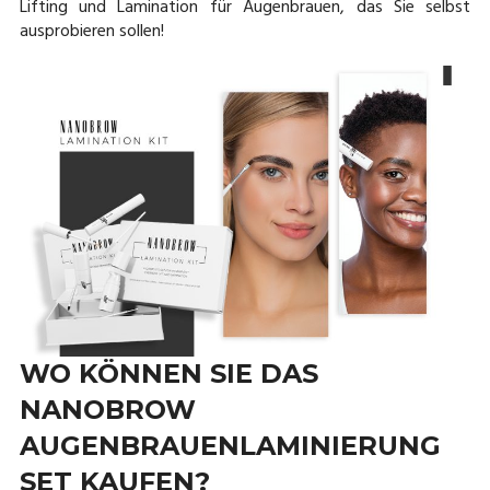
Lifting und Lamination für Augenbrauen, das Sie selbst
ausprobieren sollen!
WO KÖNNEN SIE DAS
NANOBROW
AUGENBRAUENLAMINIERUNG
SET KAUFEN?