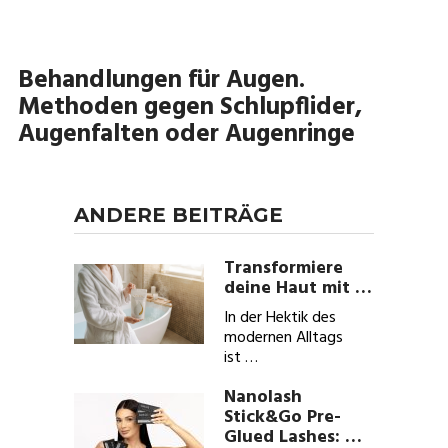
Behandlungen für Augen.
Methoden gegen Schlupflider,
Augenfalten oder Augenringe
ANDERE BEITRÄGE
Transformiere
deine Haut mit …
In der Hektik des
modernen Alltags
ist …
Nanolash
Stick&Go Pre-
Glued Lashes: …