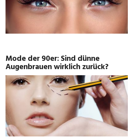
Mode der 90er: Sind dünne
Augenbrauen wirklich zurück?