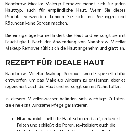
Nanobrow Micellar Makeup Remover eignet sich für jeden
Hauttyp, auch für empfindliche Haut. Wenn Sie dieses
Produkt verwenden, können Sie sich um Reizungen und
Rötungen keine Sorgen machen.
Die einzigartige Formel lindert die Haut und versorgt sie mit
Feuchtigkeit. Nach der Anwendung von Nanobrow Micellar
Makeup Remover fühlt sich die Haut angenehm und glatt an.
REZEPT FÜR IDEALE HAUT
Nanobrow Micellar Makeup Remover wurde speziell dafür
entworfen, um das Make-up wirksam zu entfernen, aber es
regeneriert auch die Haut und versorgt sie mit Nährstoffen.
In diesem Mizellenwasser befinden sich wichtige Zutaten,
die eine echt wirksame Pflege garantieren:
Niacinamid
– hellt die Haut schonend auf, reduziert
Falten und schließt die Poren, revitalisiert auch die