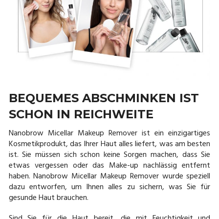
BEQUEMES ABSCHMINKEN IST
SCHON IN REICHWEITE
Nanobrow Micellar Makeup Remover ist ein einzigartiges
Kosmetikprodukt, das Ihrer Haut alles liefert, was am besten
ist. Sie müssen sich schon keine Sorgen machen, dass Sie
etwas vergessen oder das Make-up nachlässig entfernt
haben. Nanobrow Micellar Makeup Remover wurde speziell
dazu entworfen, um Ihnen alles zu sichern, was Sie für
gesunde Haut brauchen.
Sind Sie für die Haut bereit, die mit Feuchtigkeit und