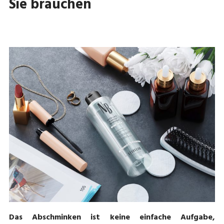
Sie brauchen
Das Abschminken ist keine einfache Aufgabe,