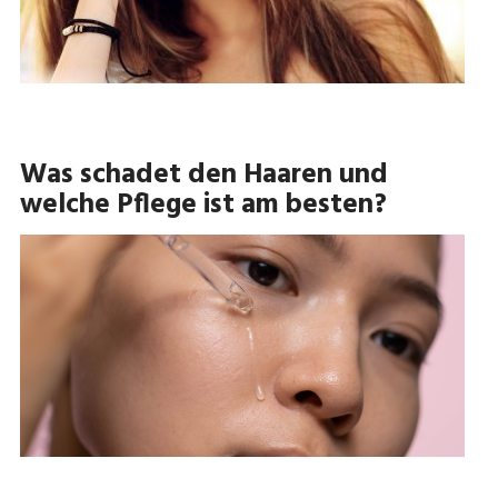
Was schadet den Haaren und
welche Pflege ist am besten?