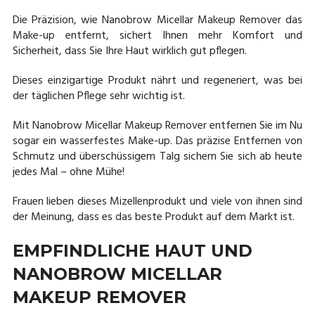
Die Präzision, wie Nanobrow Micellar Makeup Remover das
Make-up entfernt, sichert Ihnen mehr Komfort und
Sicherheit, dass Sie Ihre Haut wirklich gut pflegen.
Dieses einzigartige Produkt nährt und regeneriert, was bei
der täglichen Pflege sehr wichtig ist.
Mit Nanobrow Micellar Makeup Remover entfernen Sie im Nu
sogar ein wasserfestes Make-up. Das präzise Entfernen von
Schmutz und überschüssigem Talg sichern Sie sich ab heute
jedes Mal – ohne Mühe!
Frauen lieben dieses Mizellenprodukt und viele von ihnen sind
der Meinung, dass es das beste Produkt auf dem Markt ist.
EMPFINDLICHE HAUT UND
NANOBROW MICELLAR
MAKEUP REMOVER