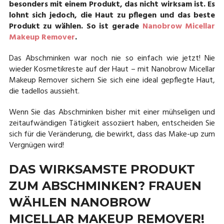
besonders mit einem Produkt, das nicht wirksam ist. Es
lohnt sich jedoch, die Haut zu pflegen und das beste
Produkt zu wählen. So ist gerade
Nanobrow Micellar
Makeup Remover
.
Das Abschminken war noch nie so einfach wie jetzt! Nie
wieder Kosmetikreste auf der Haut – mit Nanobrow Micellar
Makeup Remover sichern Sie sich eine ideal gepflegte Haut,
die tadellos aussieht.
Wenn Sie das Abschminken bisher mit einer mühseligen und
zeitaufwändigen Tätigkeit assoziiert haben, entscheiden Sie
sich für die Veränderung, die bewirkt, dass das Make-up zum
Vergnügen wird!
DAS WIRKSAMSTE PRODUKT
ZUM ABSCHMINKEN? FRAUEN
WÄHLEN NANOBROW
MICELLAR MAKEUP REMOVER!