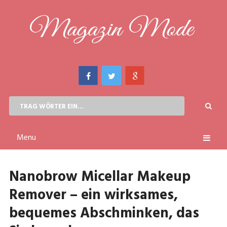
Menu
Nanobrow Micellar Makeup
Remover – ein wirksames,
bequemes Abschminken, das