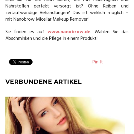
Nährstoffen perfekt versorgt ist? Ohne Reiben und
zeitaufwändige Behandlungen? Das ist wirklich möglich –
mit Nanobrow Micellar Makeup Remover!
Sie finden es auf
www.nanobrow.de
. Wählen Sie das
Abschminken und die Pflege in einem Produkt!
Pin It
VERBUNDENE ARTIKEL