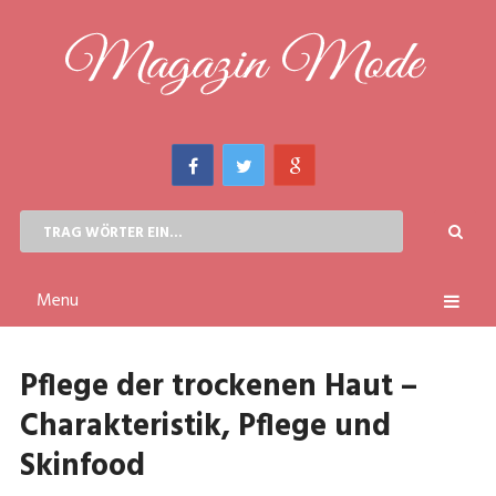
Menu
Pflege der trockenen Haut –
Charakteristik, Pflege und
Skinfood