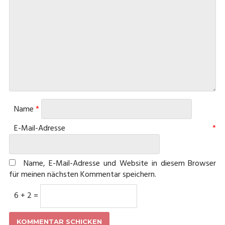
Name
*
E-Mail-Adresse
*
Name, E-Mail-Adresse und Website in diesem Browser
für meinen nächsten Kommentar speichern.
6 + 2 =