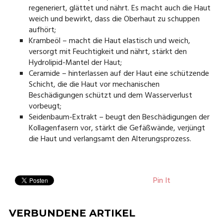
regeneriert, glättet und nährt. Es macht auch die Haut
weich und bewirkt, dass die Oberhaut zu schuppen
aufhört;
Krambeöl – macht die Haut elastisch und weich,
versorgt mit Feuchtigkeit und nährt, stärkt den
Hydrolipid-Mantel der Haut;
Ceramide – hinterlassen auf der Haut eine schützende
Schicht, die die Haut vor mechanischen
Beschädigungen schützt und dem Wasserverlust
vorbeugt;
Seidenbaum-Extrakt – beugt den Beschädigungen der
Kollagenfasern vor, stärkt die Gefäßwände, verjüngt
die Haut und verlangsamt den Alterungsprozess.
Pin It
VERBUNDENE ARTIKEL