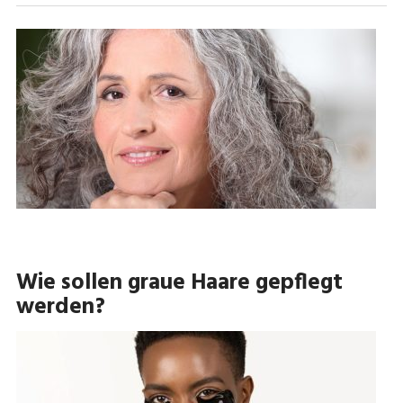
Wie sollen graue Haare gepflegt
werden?