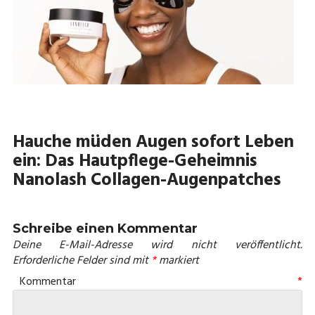
Hauche müden Augen sofort Leben
ein: Das Hautpflege-Geheimnis
Nanolash Collagen-Augenpatches
Schreibe einen Kommentar
Deine E-Mail-Adresse wird nicht veröffentlicht.
Erforderliche Felder sind mit
*
markiert
Kommentar
*