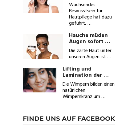
Wachsendes
Bewusstsein für
Hautpflege hat dazu
geführt, …
Hauche müden
Augen sofort …
Die zarte Haut unter
unseren Augen ist …
Lifting und
Lamination der …
Die Wimpern bilden einen
natürlichen
Wimpernkranz um …
FINDE UNS AUF FACEBOOK