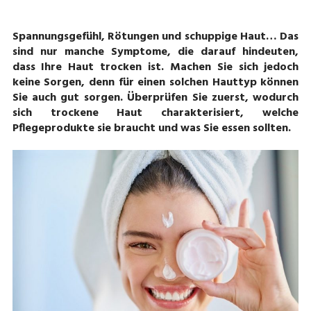
Spannungsgefühl, Rötungen und schuppige Haut… Das
sind nur manche Symptome, die darauf hindeuten,
dass Ihre Haut trocken ist. Machen Sie sich jedoch
keine Sorgen, denn für einen solchen Hauttyp können
Sie auch gut sorgen. Überprüfen Sie zuerst, wodurch
sich trockene Haut charakterisiert, welche
Pflegeprodukte sie braucht und was Sie essen sollten.