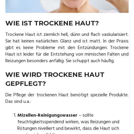
WIE IST TROCKENE HAUT?
Trockene Haut ist ziemlich hell, dünn und flach vaskularisiert.
Sie hat keinen natürlichen Glanz und ist matt. In der Praxis
gibt es keine Probleme mit den Entzündungen. Trockene
Haut ist leider für die Entstehung von mimischen Falten und
Reizungen besonders anfällig. Sie schuppt auch häufig.
WIE WIRD TROCKENE HAUT
GEPFLEGT?
Die Pflege der trockenen Haut benötigt spezielle Produkte.
Das sind u.a.:
Mizellen-Reinigungswasser
– sollte
feuchtigkeitsspendend wirken, was Reizungen und
Rötungen nivelliert und bewirkt, dass die Haut sich