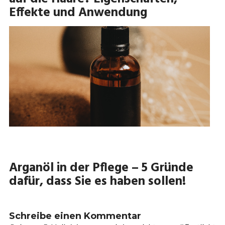
Effekte und Anwendung
Arganöl in der Pflege – 5 Gründe
dafür, dass Sie es haben sollen!
Schreibe einen Kommentar