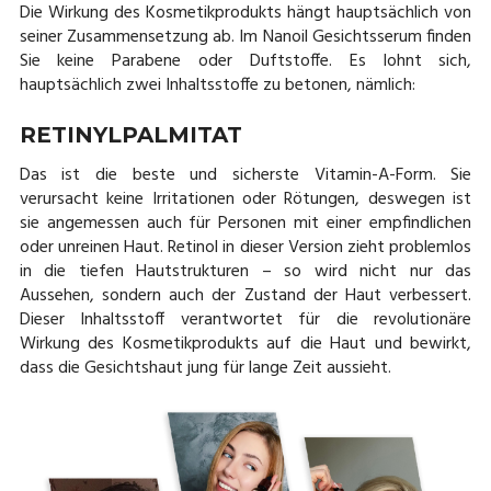
Die Wirkung des Kosmetikprodukts hängt hauptsächlich von
seiner Zusammensetzung ab. Im Nanoil Gesichtsserum finden
Sie keine Parabene oder Duftstoffe. Es lohnt sich,
hauptsächlich zwei Inhaltsstoffe zu betonen, nämlich:
RETINYLPALMITAT
Das ist die beste und sicherste Vitamin-A-Form. Sie
verursacht keine Irritationen oder Rötungen, deswegen ist
sie angemessen auch für Personen mit einer empfindlichen
oder unreinen Haut. Retinol in dieser Version zieht problemlos
in die tiefen Hautstrukturen – so wird nicht nur das
Aussehen, sondern auch der Zustand der Haut verbessert.
Dieser Inhaltsstoff verantwortet für die revolutionäre
Wirkung des Kosmetikprodukts auf die Haut und bewirkt,
dass die Gesichtshaut jung für lange Zeit aussieht.