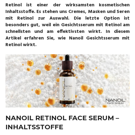
Retinol ist einer der wirksamsten kosmetischen
Inhaltsstoffe. Es stehen uns Cremes, Masken und Seren
mit Retinol zur Auswahl. Die letzte Option ist
besonders gut, weil ein Gesichtsserum mit Retinol am
schnellsten und am effektivsten wirkt. In diesem
Artikel erfahren Sie, wie Nanoil Gesichtsserum mit
Retinol wirkt.
NANOIL RETINOL FACE SERUM –
INHALTSSTOFFE