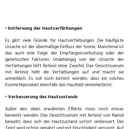
• Entfernung der Hautverfärbungen
Es gibt viele Gründe für Hautverfärbungen. Die häufigste
Ursache ist der übermäßige Einfluss der Sonne. Manchmal ist
das auch eine Folge der Empfängnisverhütung oder der
genetischen Faktoren. Unabhängig von der Ursache der
Verfärbungen hilft Retinol ohne Zweifel. Das Gesichtsserum
mit Retinol hellt die Verfärbungen auf und macht sie
unmerklich. Es soll noch betont werden, dass ein solches
Kosmetikprodukt ebenfalls das Hautbild vereinheitlicht.
• Verbesserung des Hautzustands
Außer den oben erwähnten Effekte muss noch etwas
bemerkt werden. Das Gesichtsserum mit Retinol von Nanoil
bewirkt, dass sich der Hautzustand sofort verbessert. Der
Teint wird richtig genährt und mit Feuchtigkeit versorgt. Auf