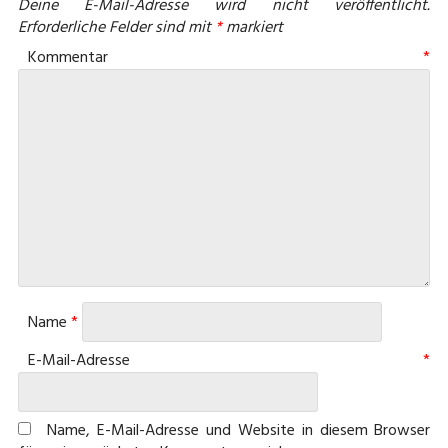
Deine E-Mail-Adresse wird nicht veröffentlicht.
Erforderliche Felder sind mit
*
markiert
Kommentar
*
Name
*
E-Mail-Adresse
*
Name, E-Mail-Adresse und Website in diesem Browser