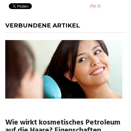
Pin It
VERBUNDENE ARTIKEL
Wie wirkt kosmetisches Petroleum
auf die Haare? Eigenschaften,