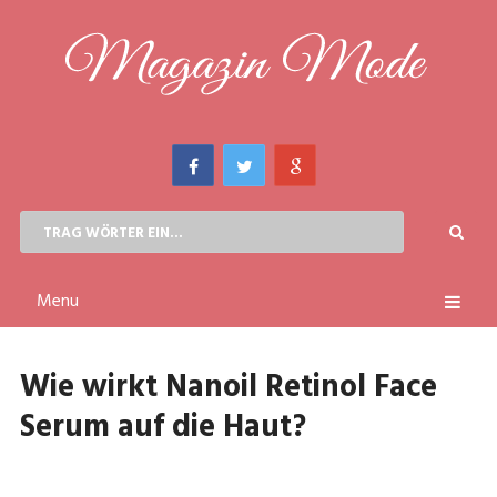
Menu
Wie wirkt Nanoil Retinol Face
Serum auf die Haut?