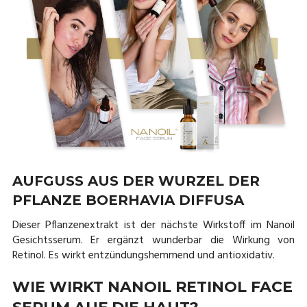
AUFGUSS AUS DER WURZEL DER
PFLANZE BOERHAVIA DIFFUSA
Dieser Pflanzenextrakt ist der nächste Wirkstoff im Nanoil
Gesichtsserum. Er ergänzt wunderbar die Wirkung von
Retinol. Es wirkt entzündungshemmend und antioxidativ.
WIE WIRKT NANOIL RETINOL FACE